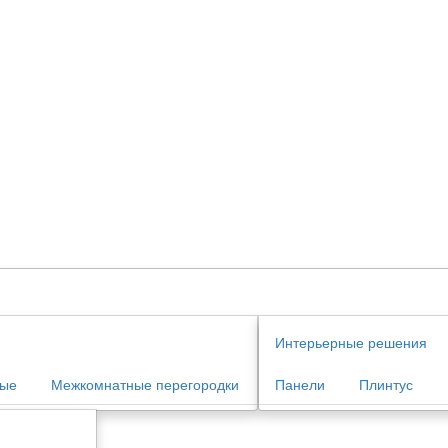
Интерьерные решения
ные
Межкомнатные перегородки
Панели
Плинтус