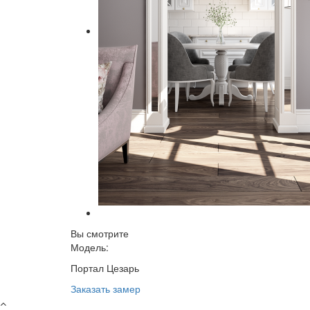
Вы смотрите
Модель:
Портал Цезарь
Заказать замер