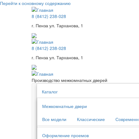
Перейти к основному содержанию
8 (8412) 238-028
г. Пенза ул. Тарханова, 1
8 (8412) 238-028
г. Пенза ул. Тарханова, 1
Производство межкомнатных дверей
Каталог
Межкомнатные двери
Все модели
Классические
Современ
Оформление проемов