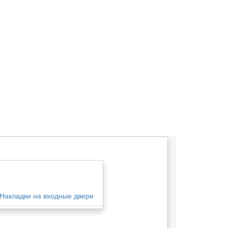
Накладки на входные двери