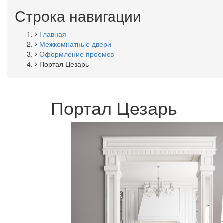
Строка навигации
Главная
Межкомнатные двери
Оформление проемов
Портал Цезарь
Портал Цезарь