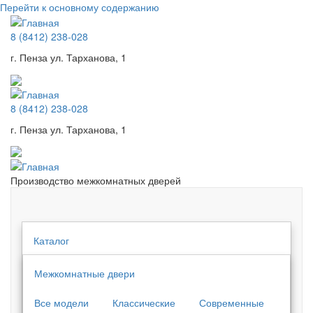
Перейти к основному содержанию
8 (8412) 238-028
г. Пенза ул. Тарханова, 1
8 (8412) 238-028
г. Пенза ул. Тарханова, 1
Производство межкомнатных дверей
Каталог
Межкомнатные двери
Все модели
Классические
Современные