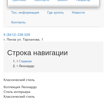
Тех. информация
Где купить
Новости
Контакты
8 (8412) 238-028
г. Пенза ул. Тарханова, 1
Строка навигации
Главная
Леонардо
Классический стиль
Коллекция Леонардо
Стиль интерьера
Классический стиль