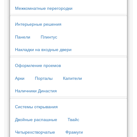
Межкомнатные перегородки
Интерьерные решения
Панели
Плинтус
Накладки на входные двери
Оформление проемов
Арки
Порталы
Капители
Наличники Династия
Системы открывания
Двойные распашные
Твайс
Четырехстворчатые
Фрамуги