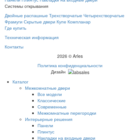
Системы открывания
Двойные распашные
Трехстворчатые
Четырехстворчатые
Фрамуги
Скрытые двери
Купе
Компланар
Где купить
Техническая информация
Контакты
2026 © Arles
Политика конфиденциальности
Дизайн
Каталог
Межкомнатные двери
Все модели
Классические
Современные
Межкомнатные перегородки
Интерьерные решения
Панели
Плинтус
Накладки на входные двери