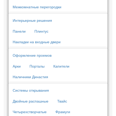
Межкомнатные перегородки
Интерьерные решения
Панели
Плинтус
Накладки на входные двери
Оформление проемов
Арки
Порталы
Капители
Наличники Династия
Системы открывания
Двойные распашные
Твайс
Четырехстворчатые
Фрамуги