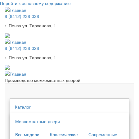
Перейти к основному содержанию
8 (8412) 238-028
г. Пенза ул. Тарханова, 1
8 (8412) 238-028
г. Пенза ул. Тарханова, 1
Производство межкомнатных дверей
Каталог
Межкомнатные двери
Все модели
Классические
Современные