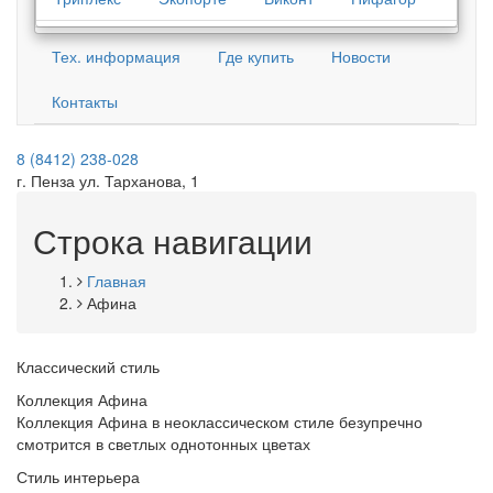
Тех. информация
Где купить
Новости
Контакты
8 (8412) 238-028
г. Пенза ул. Тарханова, 1
Строка навигации
Главная
Афина
Классический стиль
Коллекция Афина
Коллекция Афина в неоклассическом стиле безупречно
смотрится в светлых однотонных цветах
Стиль интерьера